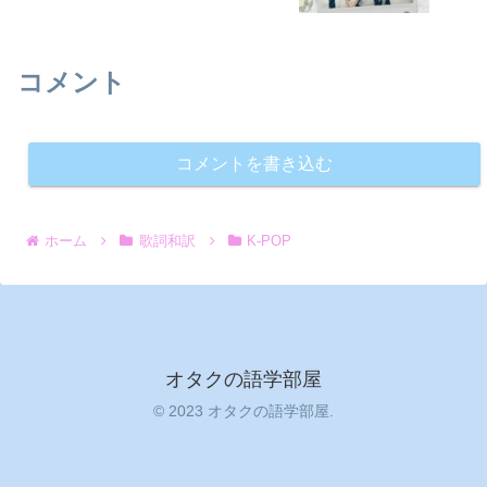
コメント
コメントを書き込む
ホーム
歌詞和訳
K-POP
オタクの語学部屋
© 2023 オタクの語学部屋.