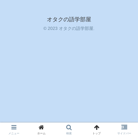
オタクの語学部屋
© 2023 オタクの語学部屋.
メニュー
ホーム
検索
トップ
サイドバー