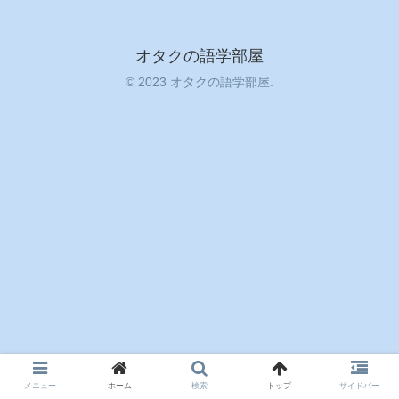
オタクの語学部屋
© 2023 オタクの語学部屋.
メニュー
ホーム
検索
トップ
サイドバー