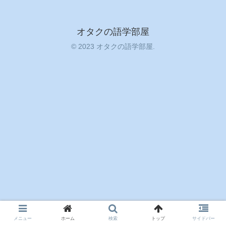
オタクの語学部屋
© 2023 オタクの語学部屋.
メニュー
ホーム
検索
トップ
サイドバー