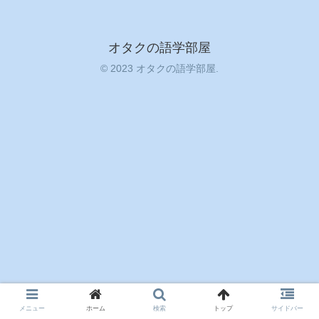
オタクの語学部屋
© 2023 オタクの語学部屋.
メニュー
ホーム
検索
トップ
サイドバー