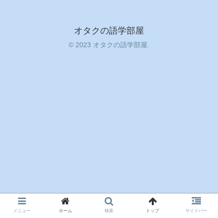
オタクの語学部屋
© 2023 オタクの語学部屋.
メニュー
ホーム
検索
トップ
サイドバー